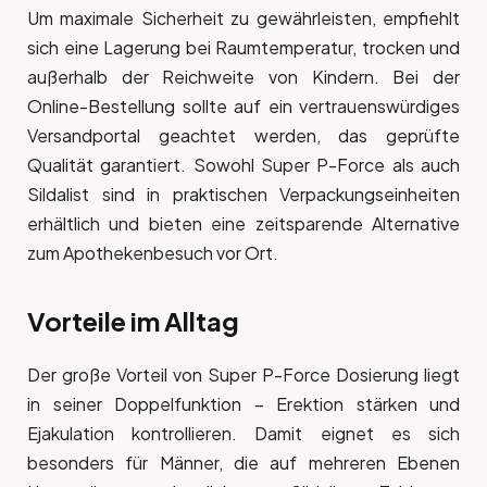
Um maximale Sicherheit zu gewährleisten, empfiehlt
sich eine Lagerung bei Raumtemperatur, trocken und
außerhalb der Reichweite von Kindern. Bei der
Online-Bestellung sollte auf ein vertrauenswürdiges
Versandportal geachtet werden, das geprüfte
Qualität garantiert. Sowohl Super P-Force als auch
Sildalist sind in praktischen Verpackungseinheiten
erhältlich und bieten eine zeitsparende Alternative
zum Apothekenbesuch vor Ort.
Vorteile im Alltag
Der große Vorteil von Super P-Force Dosierung liegt
in seiner Doppelfunktion – Erektion stärken und
Ejakulation kontrollieren. Damit eignet es sich
besonders für Männer, die auf mehreren Ebenen