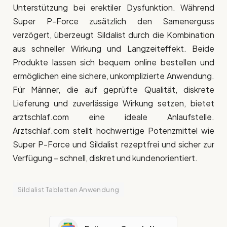
Unterstützung bei erektiler Dysfunktion. Während
Super P-Force zusätzlich den Samenerguss
verzögert, überzeugt Sildalist durch die Kombination
aus schneller Wirkung und Langzeiteffekt. Beide
Produkte lassen sich bequem online bestellen und
ermöglichen eine sichere, unkomplizierte Anwendung.
Für Männer, die auf geprüfte Qualität, diskrete
Lieferung und zuverlässige Wirkung setzen, bietet
arztschlaf.com eine ideale Anlaufstelle.
Arztschlaf.com stellt hochwertige Potenzmittel wie
Super P-Force und Sildalist rezeptfrei und sicher zur
Verfügung – schnell, diskret und kundenorientiert.
Sildalist Tabletten Anwendung