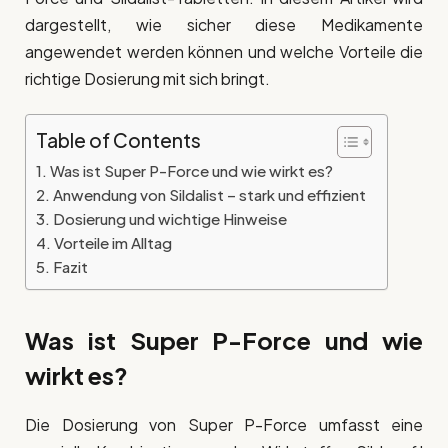
dargestellt, wie sicher diese Medikamente
angewendet werden können und welche Vorteile die
richtige Dosierung mit sich bringt.
Table of Contents
Was ist Super P-Force und wie wirkt es?
Anwendung von Sildalist – stark und effizient
Dosierung und wichtige Hinweise
Vorteile im Alltag
Fazit
Was ist Super P-Force und wie
wirkt es?
Die Dosierung von Super P-Force umfasst eine