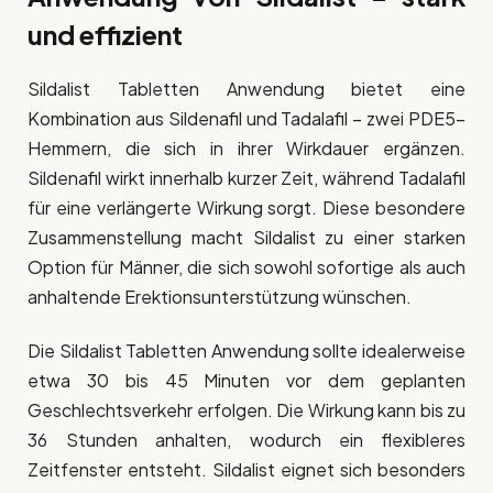
und effizient
Sildalist Tabletten Anwendung bietet eine
Kombination aus Sildenafil und Tadalafil – zwei PDE5-
Hemmern, die sich in ihrer Wirkdauer ergänzen.
Sildenafil wirkt innerhalb kurzer Zeit, während Tadalafil
für eine verlängerte Wirkung sorgt. Diese besondere
Zusammenstellung macht Sildalist zu einer starken
Option für Männer, die sich sowohl sofortige als auch
anhaltende Erektionsunterstützung wünschen.
Die Sildalist Tabletten Anwendung sollte idealerweise
etwa 30 bis 45 Minuten vor dem geplanten
Geschlechtsverkehr erfolgen. Die Wirkung kann bis zu
36 Stunden anhalten, wodurch ein flexibleres
Zeitfenster entsteht. Sildalist eignet sich besonders