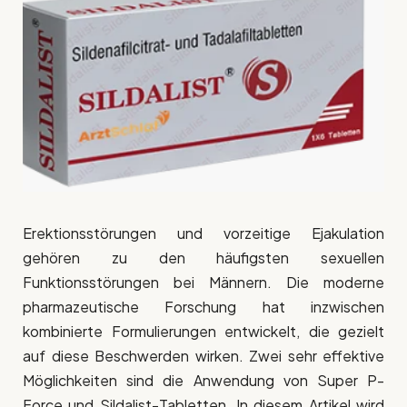
Erektionsstörungen und vorzeitige Ejakulation
gehören zu den häufigsten sexuellen
Funktionsstörungen bei Männern. Die moderne
pharmazeutische Forschung hat inzwischen
kombinierte Formulierungen entwickelt, die gezielt
auf diese Beschwerden wirken. Zwei sehr effektive
Möglichkeiten sind die Anwendung von Super P-
Force und Sildalist-Tabletten. In diesem Artikel wird