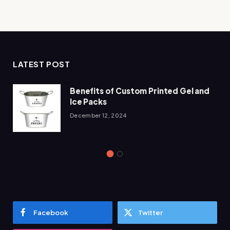
LATEST POST
Benefits of Custom Printed Gel and
Ice Packs
December 12, 2024
Facebook
Twitter