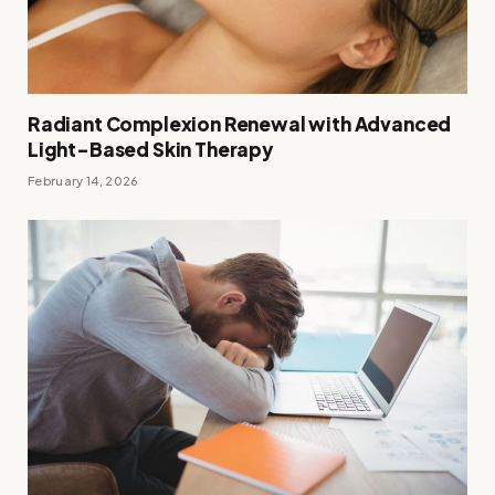
Radiant Complexion Renewal with Advanced
Light-Based Skin Therapy
February 14, 2026