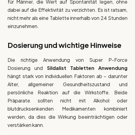
für Männer, die Wert auf Spontanität legen, ohne
dabei auf die Effektivität zu verzichten. Es ist ratsam,
nicht mehr als eine Tablette innerhalb von 24 Stunden
einzunehmen.
Dosierung und wichtige Hinweise
Die richtige Anwendung von Super P-Force
Dosierung und
Sildalist Tabletten Anwendung
hängt stark von individuellen Faktoren ab – darunter
Alter, allgemeiner Gesundheitszustand und
persönliche Reaktion auf die Wirkstoffe. Beide
Präparate sollten nicht mit Alkohol oder
blutdrucksenkenden Medikamenten kombiniert
werden, da dies die Wirkung beeinträchtigen oder
verstärken kann.