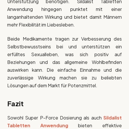
Unterstützung benötigen. Sildalist Tabletten
Anwendung hingegen punktet mit einer
langanhaltenden Wirkung und bietet damit Männern
mehr Flexibilität im Liebesleben.
Beide Medikamente tragen zur Verbesserung des
Selbstbewusstseins bei und unterstützen ein
erfülltes Sexualleben, was sich positiv auf
Beziehungen und das allgemeine Wohlbefinden
auswirken kann. Die einfache Einnahme und die
zuverlässige Wirkung machen sie zu beliebten
Lösungen auf dem Markt für Potenzmittel.
Fazit
Sowohl Super P-Force Dosierung als auch
Sildalist
Tabletten Anwendung
bieten effektive